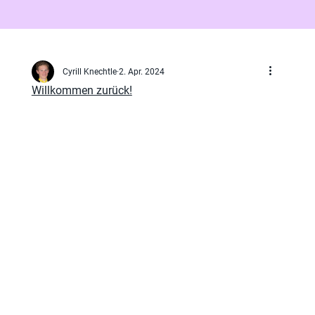
Cyrill Knechtle
2. Apr. 2024
Willkommen zurück!