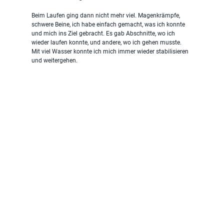
Beim Laufen ging dann nicht mehr viel. Magenkrämpfe, 
schwere Beine, ich habe einfach gemacht, was ich konnte 
und mich ins Ziel gebracht. Es gab Abschnitte, wo ich 
wieder laufen konnte, und andere, wo ich gehen musste. 
Mit viel Wasser konnte ich mich immer wieder stabilisieren 
und weitergehen.