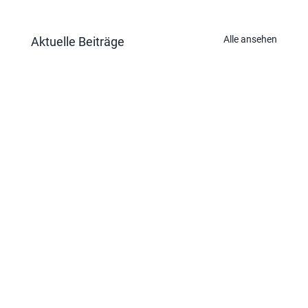
Alle ansehen
Aktuelle Beiträge