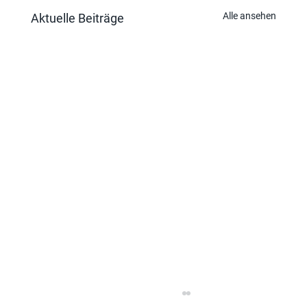
Alle ansehen
Aktuelle Beiträge